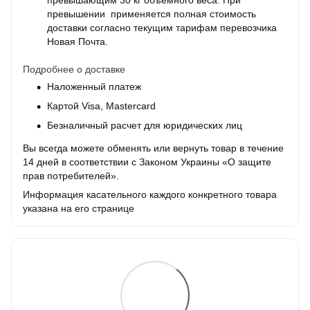
превышающим 30 кг объемного веса. При
превышении применяется полная стоимость
доставки согласно текущим тарифам перевозчика
Новая Почта.
Подробнее о доставке
Наложенный платеж
Картой Visa, Mastercard
Безналичный расчет для юридических лиц
Вы всегда можете обменять или вернуть товар в течение
14 дней в соответствии с Законом Украины «О защите
прав потребителей».
Информация касательного каждого конкретного товара
указана на его странице