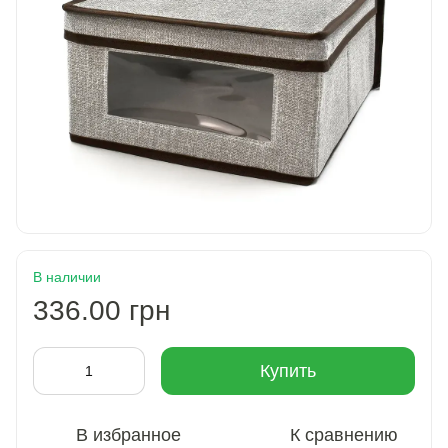
В наличии
336.00 грн
Купить
В избранное
К сравнению