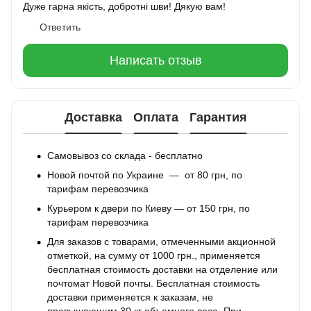
Дуже гарна якість, добротні шви! Дякую вам!
Ответить
Написать отзыв
Доставка
Оплата
Гарантия
Самовывоз со склада - бесплатно
Новой почтой по Украине — от 80 грн, по
тарифам перевозчика
Курьером к двери по Киеву — от 150 грн, по
тарифам перевозчика
Для заказов с товарами, отмеченными акционной
отметкой, на сумму от 1000 грн., применяется
бесплатная стоимость доставки на отделение или
почтомат Новой почты. Бесплатная стоимость
доставки применяется к заказам, не