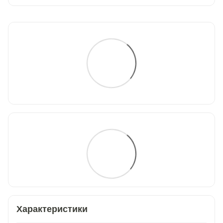
Характеристики