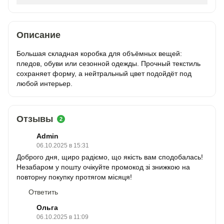
Описание
Большая складная коробка для объёмных вещей:
пледов, обуви или сезонной одежды. Прочный текстиль
сохраняет форму, а нейтральный цвет подойдёт под
любой интерьер.
Отзывы
2
Admin
06.10.2025 в 15:31
Доброго дня, щиро радіємо, що якість вам сподобалась!
Незабаром у пошту очікуйте промокод зі знижкою на
повторну покупку протягом місяця!
Ответить
Ольга
06.10.2025 в 11:09