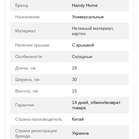
Бренд
Handy Home
Назначение
Универсальные
Нетканый материал,
Материал
картон
Наличие крышки
С крышкой
Особенности
Складные
Длина, см
28
Ширина, см
30
Высота, см
15
14 дней, обмен/возврат
Гарантия
товара
Страна-производитель
Китай
Страна регистрации
Украина
бренда