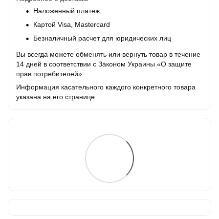
Наложенный платеж
Картой Visa, Mastercard
Безналичный расчет для юридических лиц
Вы всегда можете обменять или вернуть товар в течение
14 дней в соответствии с Законом Украины «О защите
прав потребителей».
Информация касательного каждого конкретного товара
указана на его странице