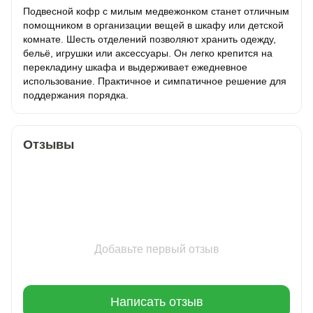
Подвесной кофр с милым медвежонком станет отличным
помощником в организации вещей в шкафу или детской
комнате. Шесть отделений позволяют хранить одежду,
бельё, игрушки или аксессуары. Он легко крепится на
перекладину шкафа и выдерживает ежедневное
использование. Практичное и симпатичное решение для
поддержания порядка.
Отзывы
Добавьте первый отзыв
Написать отзыв