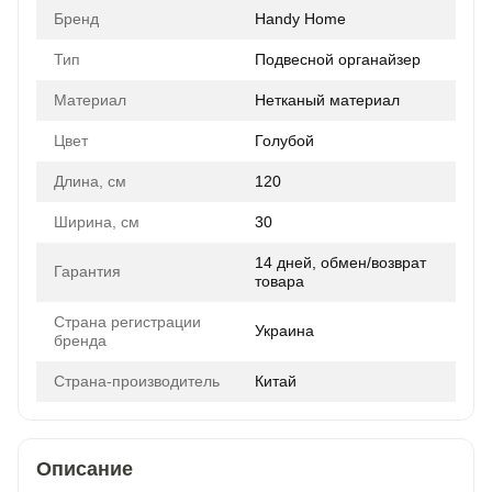
Бренд
Handy Home
Тип
Подвесной органайзер
Материал
Нетканый материал
Цвет
Голубой
Длина, см
120
Ширина, см
30
14 дней, обмен/возврат
Гарантия
товара
Страна регистрации
Украина
бренда
Страна-производитель
Китай
Описание