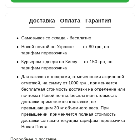
Доставка
Оплата
Гарантия
Самовывоз со склада - бесплатно
Новой почтой по Украине — от 80 грн, по
тарифам перевозчика
Курьером к двери по Киеву — от 150 грн, по
тарифам перевозчика
Для заказов с товарами, отмеченными акционной
отметкой, на сумму от 1000 грн., применяется
бесплатная стоимость доставки на отделение или
почтомат Новой почты. Бесплатная стоимость
доставки применяется к заказам, не
превышающим 30 кг объемного веса. При
превышении применяется полная стоимость
доставки согласно текущим тарифам перевозчика
Новая Почта.
Подробнее о доставке