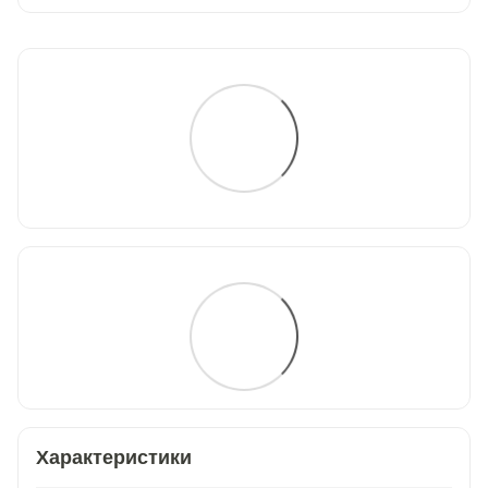
Характеристики