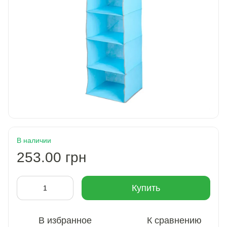
В наличии
253.00 грн
Купить
В избранное
К сравнению