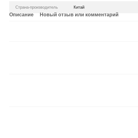
Страна-производитель
Китай
Описание
Новый отзыв или комментарий