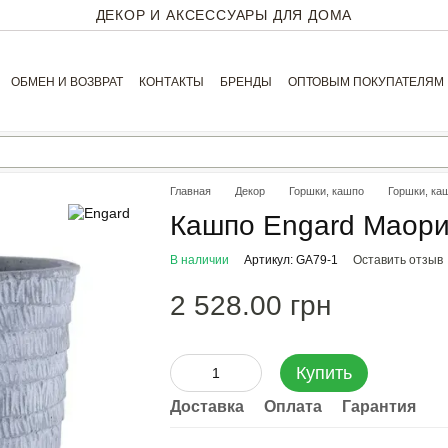
ДЕКОР И АКСЕССУАРЫ ДЛЯ ДОМА
ОБМЕН И ВОЗВРАТ
КОНТАКТЫ
БРЕНДЫ
ОПТОВЫМ ПОКУПАТЕЛЯМ
Главная
Декор
Горшки, кашпо
Горшки, ка
Кашпо Engard Маори 
В наличии
Артикул: GA79-1
Оставить отзыв
2 528.00 грн
Купить
Доставка
Оплата
Гарантия