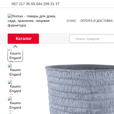
Перейти к основному контенту
067 217 35 65,
044 299 31 37
О НАС
ОПЛАТА И ДОСТАВКА
Каталог