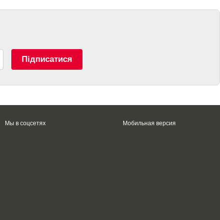
Підписатися
Мы в соцсетях
Мобильная версия