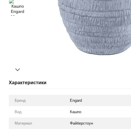
Характеристики
Бренд
Engard
Вид
Кашпо
Материал
Файберстоун