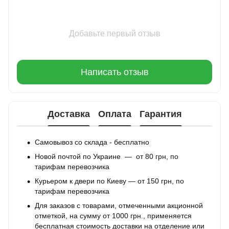
Добавьте первый отзыв
Написать отзыв
Доставка
Оплата
Гарантия
Самовывоз со склада - бесплатно
Новой почтой по Украине — от 80 грн, по
тарифам перевозчика
Курьером к двери по Киеву — от 150 грн, по
тарифам перевозчика
Для заказов с товарами, отмеченными акционной
отметкой, на сумму от 1000 грн., применяется
бесплатная стоимость доставки на отделение или