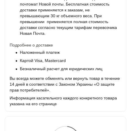
почтомат Новой почты. Бесплатная стоимость
доставки применяется к заказам, не
превышающим 30 кг объемного веса. При
превышении применяется полная стоимость
доставки согласно текущим тарифам перевозчика
Новая Почта.
Подробнее о доставке
Наложенный платеж
Картой Visa, Mastercard
Безналичный расчет для юридических лиц
Вы всегда можете обменять или вернуть товар в течение
14 дней в соответствии с Законом Украины «О защите
прав потребителей».
Информация касательного каждого конкретного товара
указана на его странице