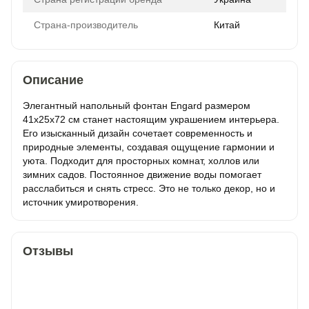
Страна-производитель
Китай
Описание
Элегантный напольный фонтан Engard размером
41х25х72 см станет настоящим украшением интерьера.
Его изысканный дизайн сочетает современность и
природные элементы, создавая ощущение гармонии и
уюта. Подходит для просторных комнат, холлов или
зимних садов. Постоянное движение воды помогает
расслабиться и снять стресс. Это не только декор, но и
источник умиротворения.
Отзывы