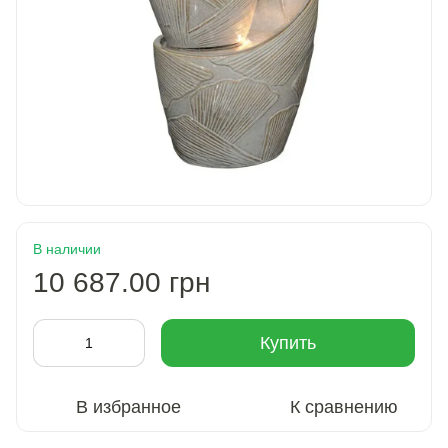
В наличии
10 687.00 грн
Купить
В избранное
К сравнению