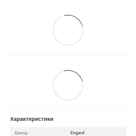
Характеристики
Бренд
Engard