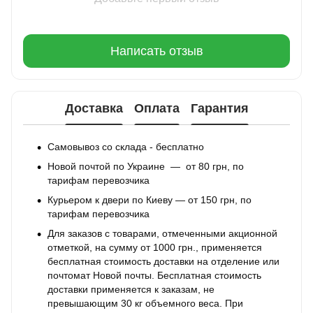
Написать отзыв
Доставка
Оплата
Гарантия
Самовывоз со склада - бесплатно
Новой почтой по Украине — от 80 грн, по
тарифам перевозчика
Курьером к двери по Киеву — от 150 грн, по
тарифам перевозчика
Для заказов с товарами, отмеченными акционной
отметкой, на сумму от 1000 грн., применяется
бесплатная стоимость доставки на отделение или
почтомат Новой почты. Бесплатная стоимость
доставки применяется к заказам, не
превышающим 30 кг объемного веса. При