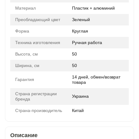
Материал
Пластик + алюминий
Преобладающий цвет
Зеленый
Форма
Круглая
Техника изготовления
Ручная работа
Высота, см
50
Ширина, см
50
14 дней, обмен/возврат
Гарантия
товара
Страна регистрации
Украина
бренда
Страна-производитель
Китай
Описание