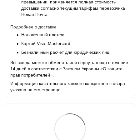
превышении применяется полная стоимость
доставки согласно текущим тарифам перевозчика
Новая Почта.
Подробнее о доставке
Наложенный платеж
Картой Visa, Mastercard
Безналичный расчет для юридических лиц
Вы всегда можете обменять или вернуть товар в течение
14 дней в соответствии с Законом Украины «О защите
прав потребителей».
Информация касательного каждого конкретного товара
указана на его странице