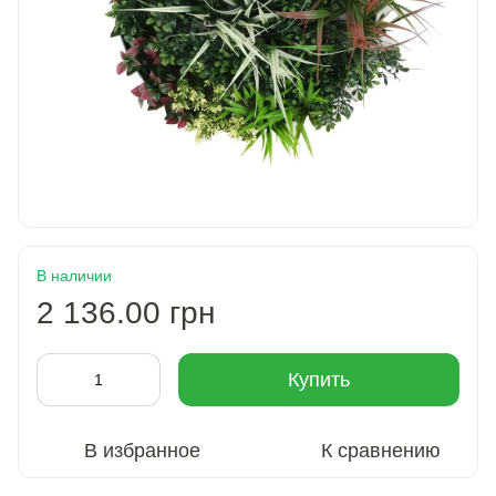
В наличии
2 136.00 грн
Купить
В избранное
К сравнению