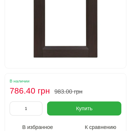
В наличии
786.40 грн
983.00 грн
Купить
В избранное
К сравнению