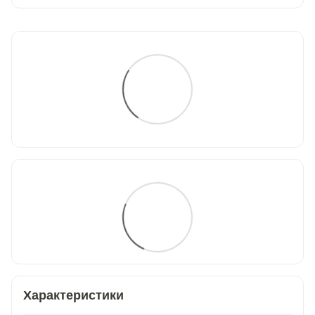
Характеристики