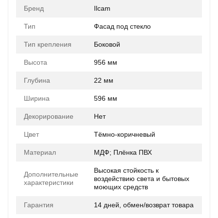
Бренд
Ilcam
Тип
Фасад под стекло
Тип крепления
Боковой
Высота
956 мм
Глубина
22 мм
Ширина
596 мм
Декорирование
Нет
Цвет
Тёмно-коричневый
Материал
МДФ; Плёнка ПВХ
Высокая стойкость к
Дополнительные
воздействию света и бытовых
характеристики
моющих средств
Гарантия
14 дней, обмен/возврат товара