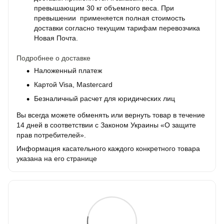
превышающим 30 кг объемного веса. При
превышении применяется полная стоимость
доставки согласно текущим тарифам перевозчика
Новая Почта.
Подробнее о доставке
Наложенный платеж
Картой Visa, Mastercard
Безналичный расчет для юридических лиц
Вы всегда можете обменять или вернуть товар в течение
14 дней в соответствии с Законом Украины «О защите
прав потребителей».
Информация касательного каждого конкретного товара
указана на его странице