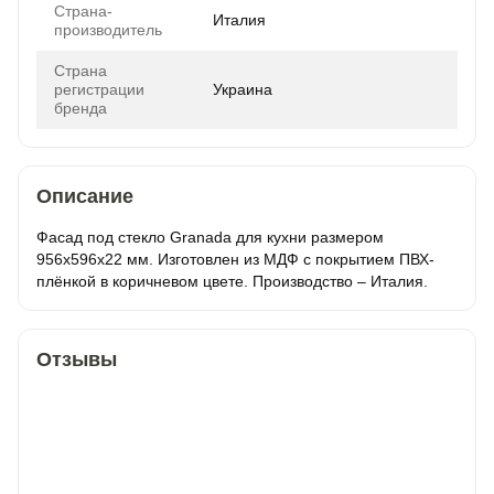
Страна-
Италия
производитель
Страна
регистрации
Украина
бренда
Описание
Фасад под стекло Granada для кухни размером
956х596х22 мм. Изготовлен из МДФ с покрытием ПВХ-
плёнкой в коричневом цвете. Производство – Италия.
Отзывы