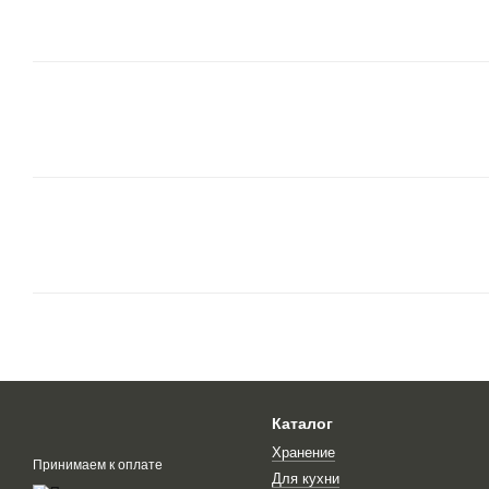
Каталог
Хранение
Принимаем к оплате
Для кухни