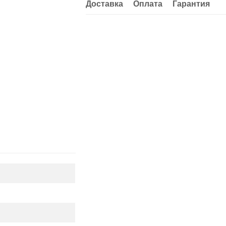
Доставка
Оплата
Гарантия