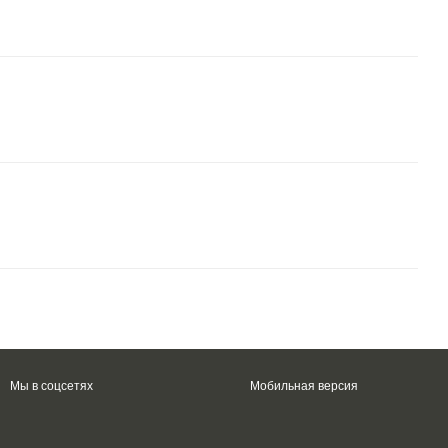
Мы в соцсетях
Мобильная версия