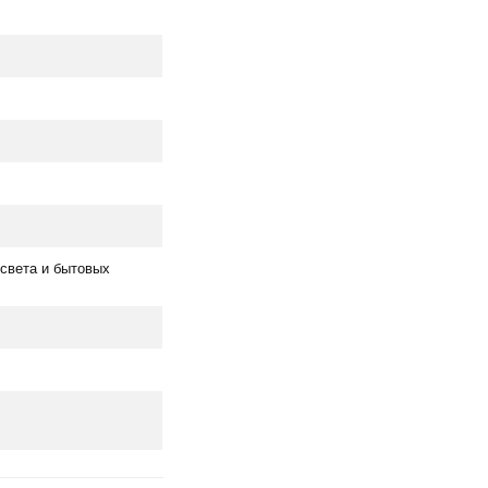
 света и бытовых