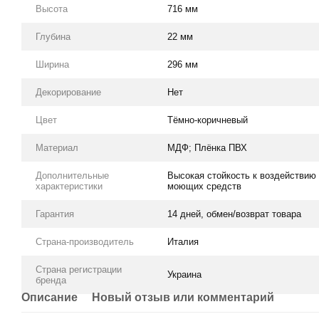
Высота
716 мм
Глубина
22 мм
Ширина
296 мм
Декорирование
Нет
Цвет
Тёмно-коричневый
Материал
МДФ; Плёнка ПВХ
Дополнительные
Высокая стойкость к воздействию
характеристики
моющих средств
Гарантия
14 дней, обмен/возврат товара
Страна-производитель
Италия
Страна регистрации
Украина
бренда
Описание
Новый отзыв или комментарий