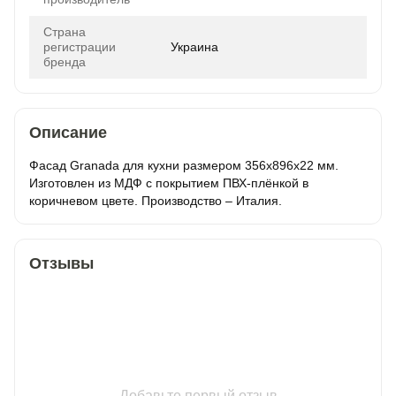
Страна
регистрации
Украина
бренда
Описание
Фасад Granada для кухни размером 356х896х22 мм.
Изготовлен из МДФ с покрытием ПВХ-плёнкой в
коричневом цвете. Производство – Италия.
Отзывы
Добавьте первый отзыв