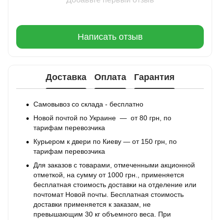
Написать отзыв
Доставка
Оплата
Гарантия
Самовывоз со склада - бесплатно
Новой почтой по Украине — от 80 грн, по
тарифам перевозчика
Курьером к двери по Киеву — от 150 грн, по
тарифам перевозчика
Для заказов с товарами, отмеченными акционной
отметкой, на сумму от 1000 грн., применяется
бесплатная стоимость доставки на отделение или
почтомат Новой почты. Бесплатная стоимость
доставки применяется к заказам, не
превышающим 30 кг объемного веса. При