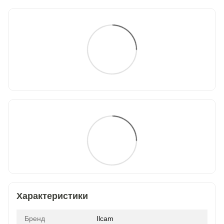
Характеристики
Бренд
Ilcam