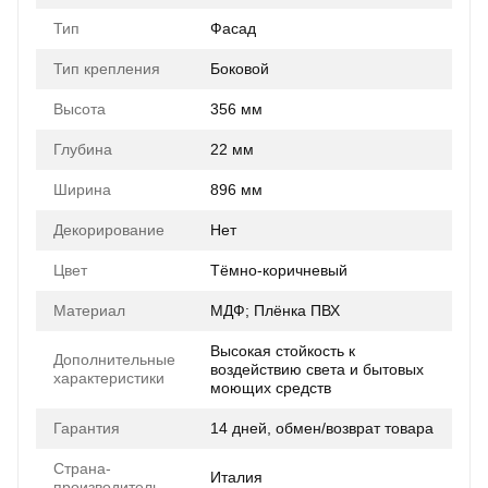
Тип
Фасад
Тип крепления
Боковой
Высота
356 мм
Глубина
22 мм
Ширина
896 мм
Декорирование
Нет
Цвет
Тёмно-коричневый
Материал
МДФ; Плёнка ПВХ
Высокая стойкость к
Дополнительные
воздействию света и бытовых
характеристики
моющих средств
Гарантия
14 дней, обмен/возврат товара
Страна-
Италия
производитель