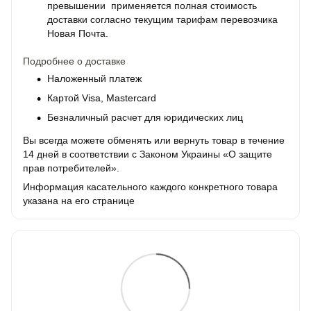
превышении применяется полная стоимость
доставки согласно текущим тарифам перевозчика
Новая Почта.
Подробнее о доставке
Наложенный платеж
Картой Visa, Mastercard
Безналичный расчет для юридических лиц
Вы всегда можете обменять или вернуть товар в течение
14 дней в соответствии с Законом Украины «О защите
прав потребителей».
Информация касательного каждого конкретного товара
указана на его странице