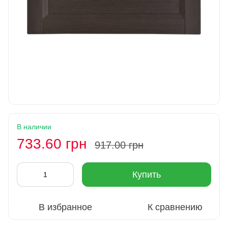
В наличии
733.60 грн
917.00 грн
Купить
В избранное
К сравнению