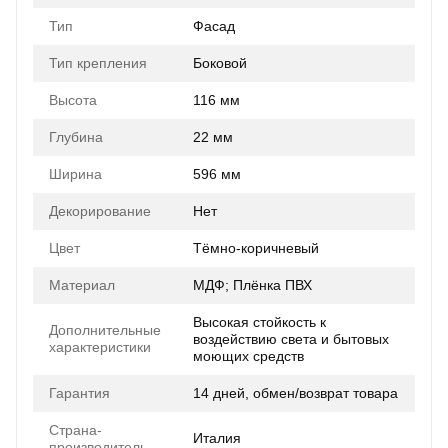
Тип
Фасад
Тип крепления
Боковой
Высота
116 мм
Глубина
22 мм
Ширина
596 мм
Декорирование
Нет
Цвет
Тёмно-коричневый
Материал
МДФ; Плёнка ПВХ
Высокая стойкость к
Дополнительные
воздействию света и бытовых
характеристики
моющих средств
Гарантия
14 дней, обмен/возврат товара
Страна-
Италия
производитель