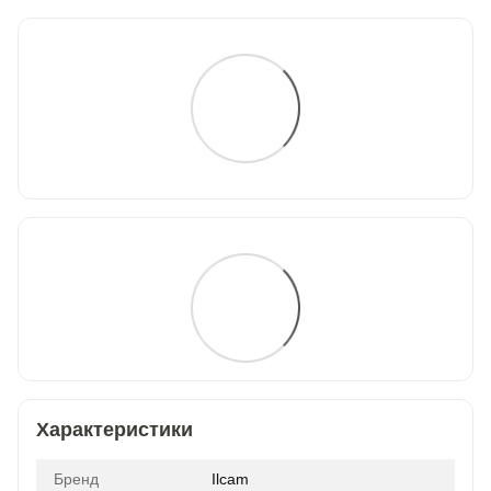
Характеристики
Бренд
Ilcam