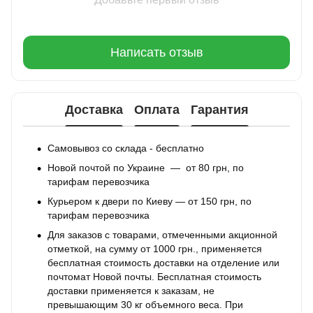
Написать отзыв
Доставка
Оплата
Гарантия
Самовывоз со склада - бесплатно
Новой почтой по Украине — от 80 грн, по
тарифам перевозчика
Курьером к двери по Киеву — от 150 грн, по
тарифам перевозчика
Для заказов с товарами, отмеченными акционной
отметкой, на сумму от 1000 грн., применяется
бесплатная стоимость доставки на отделение или
почтомат Новой почты. Бесплатная стоимость
доставки применяется к заказам, не
превышающим 30 кг объемного веса. При