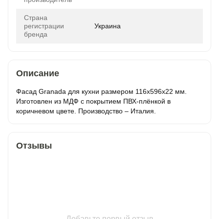
Страна
регистрации
Украина
бренда
Описание
Фасад Granada для кухни размером 116х596х22 мм.
Изготовлен из МДФ с покрытием ПВХ-плёнкой в
коричневом цвете. Производство – Италия.
Отзывы
Добавьте первый отзыв