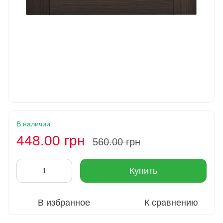
В наличии
448.00 грн
560.00 грн
Купить
В избранное
К сравнению