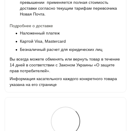
превышении применяется полная стоимость
доставки согласно текущим тарифам перевозчика
Новая Почта.
Подробнее о доставке
Наложенный платеж
Картой Visa, Mastercard
Безналичный расчет для юридических лиц
Вы всегда можете обменять или вернуть товар в течение
14 дней в соответствии с Законом Украины «О защите
прав потребителей».
Информация касательного каждого конкретного товара
указана на его странице