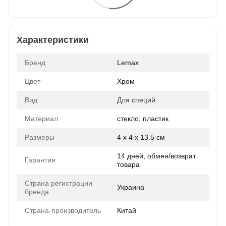
Характеристики
Бренд
Lemax
Цвет
Хром
Вид
Для специй
Материал
стекло; пластик
Размеры
4 x 4 x 13.5 см
14 дней, обмен/возврат
Гарантия
товара
Страна регистрации
Украина
бренда
Страна-производитель
Китай