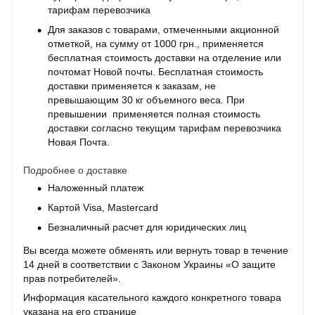
тарифам перевозчика
Для заказов с товарами, отмеченными акционной
отметкой, на сумму от 1000 грн., применяется
бесплатная стоимость доставки на отделение или
почтомат Новой почты. Бесплатная стоимость
доставки применяется к заказам, не
превышающим 30 кг объемного веса. При
превышении применяется полная стоимость
доставки согласно текущим тарифам перевозчика
Новая Почта.
Подробнее о доставке
Наложенный платеж
Картой Visa, Mastercard
Безналичный расчет для юридических лиц
Вы всегда можете обменять или вернуть товар в течение
14 дней в соответствии с Законом Украины «О защите
прав потребителей».
Информация касательного каждого конкретного товара
указана на его странице