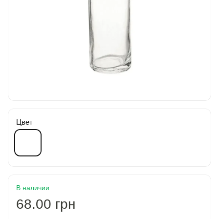
Цвет
В наличии
68.00 грн