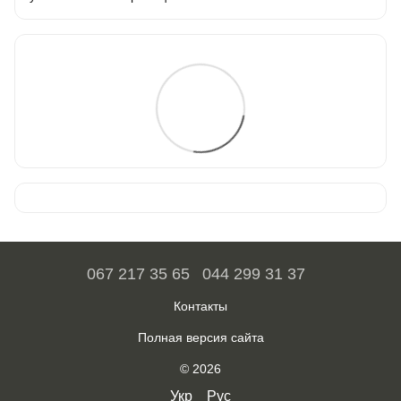
067 217 35 65
044 299 31 37
Контакты
Полная версия сайта
© 2026
Укр
Рус