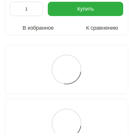
Купить
В избранное
К сравнению