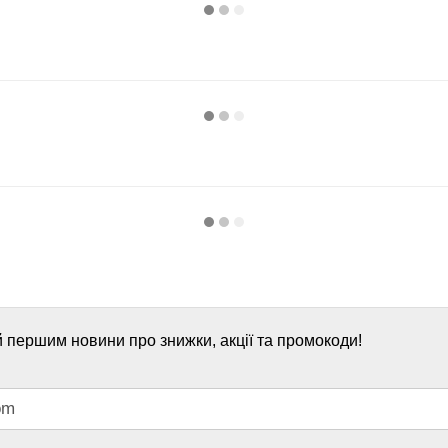
 першим новини про знижки, акції та промокоди!