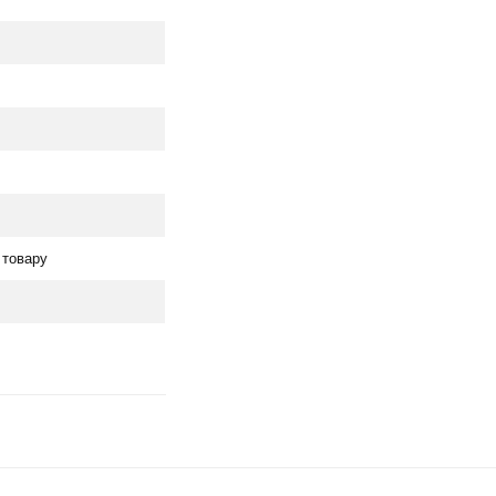
 товару