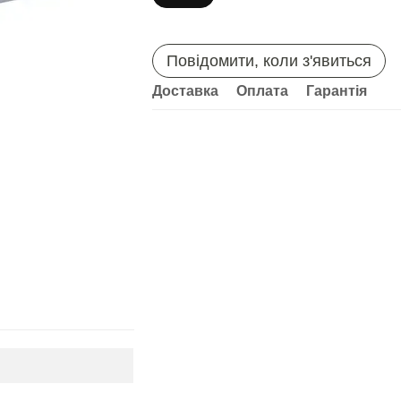
Повідомити, коли з'явиться
Доставка
Оплата
Гарантія