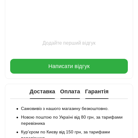
Додайте перший відгук
Написати відгук
Доставка
Оплата
Гарантія
Самовивіз з нашого магазину безкоштовно.
Новою поштою по Україні від 80 грн, за тарифами
перевізника
Кур'єром по Києву від 150 грн, за тарифами