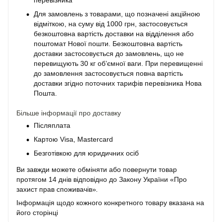
перевізника
Для замовлень з товарами, що позначені акційною
відміткою, на суму від 1000 грн, застосовується
безкоштовна вартість доставки на відділення або
поштомат Нової пошти. Безкоштовна вартість
доставки застосовується до замовлень, що не
перевищують 30 кг об’ємної ваги. При перевищенні
до замовлення застосовується повна вартість
доставки згідно поточних тарифів перевізника Нова
Пошта.
Більше інформації про доставку
Післяплата
Картою Visa, Mastercard
Безготівкою для юридичних осіб
Ви завжди можете обміняти або повернути товар
протягом 14 днів відповідно до Закону України «Про
захист прав споживачів»
.
Інформація щодо кожного конкретного товару вказана на
його сторінці