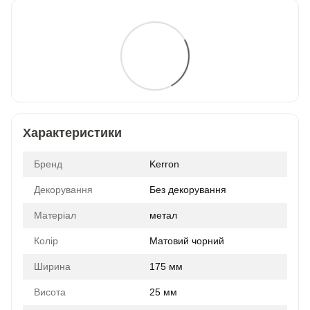
Характеристики
Бренд
Kerron
Декорування
Без декорування
Матеріал
метал
Колір
Матовий чорний
Ширина
175 мм
Висота
25 мм