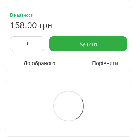
В наявності
158.00 грн
Купити
До обраного
Порівняти