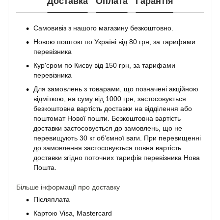
Доставка
Оплата
Гарантія
Самовивіз з нашого магазину безкоштовно.
Новою поштою по Україні від 80 грн, за тарифами
перевізника
Кур'єром по Києву від 150 грн, за тарифами
перевізника
Для замовлень з товарами, що позначені акційною
відміткою, на суму від 1000 грн, застосовується
безкоштовна вартість доставки на відділення або
поштомат Нової пошти. Безкоштовна вартість
доставки застосовується до замовлень, що не
перевищують 30 кг об’ємної ваги. При перевищенні
до замовлення застосовується повна вартість
доставки згідно поточних тарифів перевізника Нова
Пошта.
Більше інформації про доставку
Післяплата
Картою Visa, Mastercard