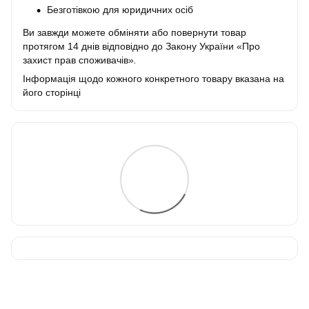
Безготівкою для юридичних осіб
Ви завжди можете обміняти або повернути товар
протягом 14 днів відповідно до Закону України «Про
захист прав споживачів»
.
Інформація щодо кожного конкретного товару вказана на
його сторінці