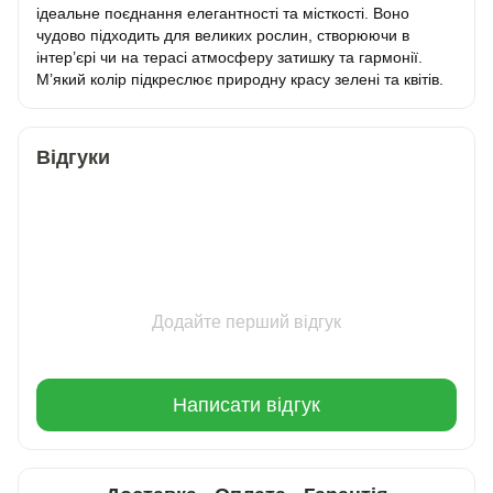
ідеальне поєднання елегантності та місткості. Воно
чудово підходить для великих рослин, створюючи в
інтер’єрі чи на терасі атмосферу затишку та гармонії.
М’який колір підкреслює природну красу зелені та квітів.
Відгуки
Додайте перший відгук
Написати відгук