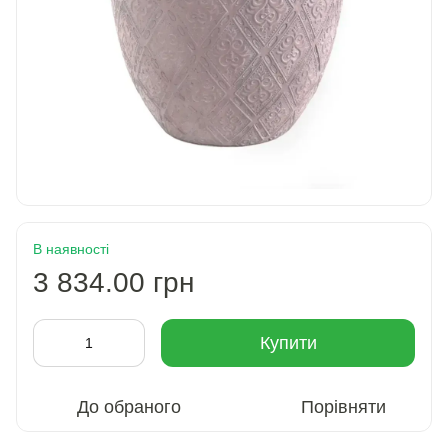
В наявності
3 834.00 грн
Купити
До обраного
Порівняти