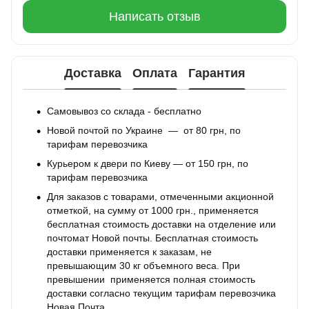
Написать отзыв
Доставка
Оплата
Гарантия
Самовывоз со склада - бесплатно
Новой почтой по Украине — от 80 грн, по
тарифам перевозчика
Курьером к двери по Киеву — от 150 грн, по
тарифам перевозчика
Для заказов с товарами, отмеченными акционной
отметкой, на сумму от 1000 грн., применяется
бесплатная стоимость доставки на отделение или
почтомат Новой почты. Бесплатная стоимость
доставки применяется к заказам, не
превышающим 30 кг объемного веса. При
превышении применяется полная стоимость
доставки согласно текущим тарифам перевозчика
Новая Почта.