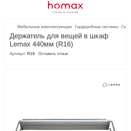
Мебельные комплектующие
Гардеробные системы
Гард
Держатель для вещей в шкаф
Lemax 440мм (R16)
Артикул:
R16
Оставить отзыв