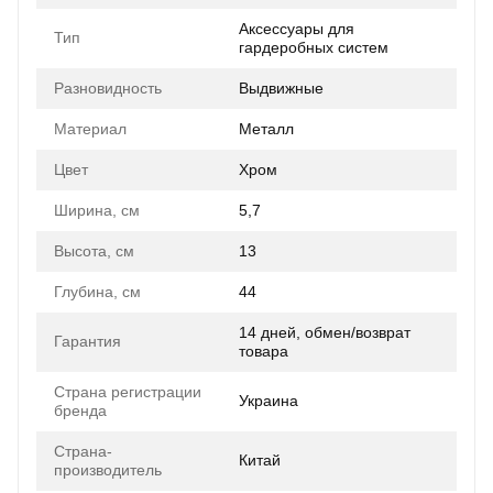
Аксессуары для
Тип
гардеробных систем
Разновидность
Выдвижные
Материал
Металл
Цвет
Хром
Ширина, см
5,7
Высота, см
13
Глубина, см
44
14 дней, обмен/возврат
Гарантия
товара
Страна регистрации
Украина
бренда
Страна-
Китай
производитель