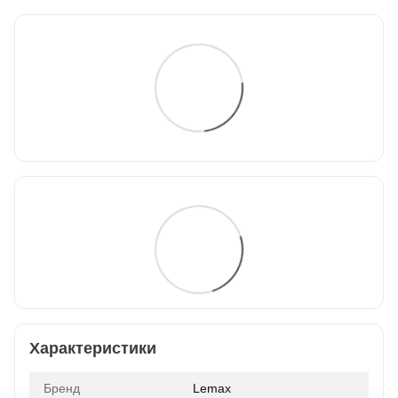
Характеристики
Бренд
Lemax