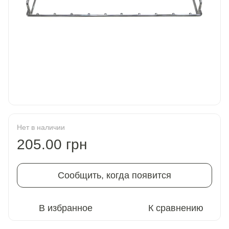
Нет в наличии
205.00 грн
Сообщить, когда появится
В избранное
К сравнению