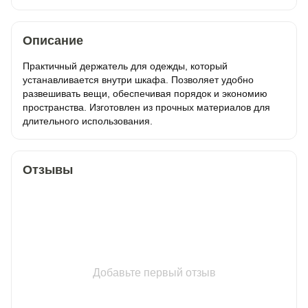
Описание
Практичный держатель для одежды, который
устанавливается внутри шкафа. Позволяет удобно
развешивать вещи, обеспечивая порядок и экономию
пространства. Изготовлен из прочных материалов для
длительного использования.
Отзывы
Добавьте первый отзыв