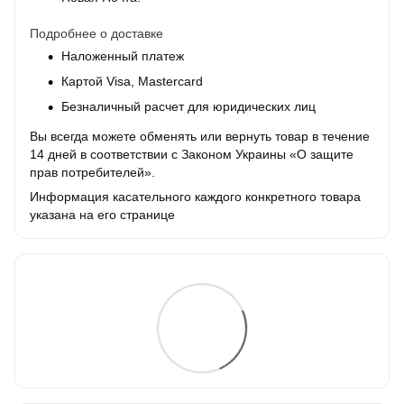
Подробнее о доставке
Наложенный платеж
Картой Visa, Mastercard
Безналичный расчет для юридических лиц
Вы всегда можете обменять или вернуть товар в течение
14 дней в соответствии с Законом Украины «О защите
прав потребителей».
Информация касательного каждого конкретного товара
указана на его странице