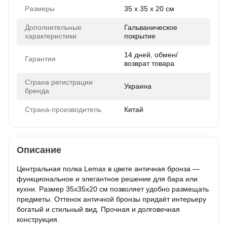
Размеры
35 x 35 x 20 см
Дополнительные
Гальваническое
характеристики
покрытие
14 дней, обмен/
Гарантия
возврат товара
Страна регистрации
Украина
бренда
Страна-производитель
Китай
Описание
Центральная полка Lemax в цвете античная бронза —
функциональное и элегантное решение для бара или
кухни. Размер 35x35x20 см позволяет удобно размещать
предметы. Оттенок античной бронзы придаёт интерьеру
богатый и стильный вид. Прочная и долговечная
конструкция.