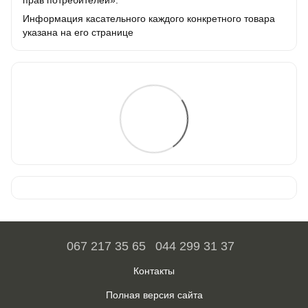
Информация касательного каждого конкретного товара
указана на его странице
067 217 35 65
044 299 31 37
Контакты
Полная версия сайта