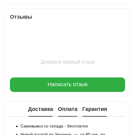
Отзывы
Добавьте первый отзыв
Написать отзыв
Доставка
Оплата
Гарантия
Самовывоз со склада - бесплатно
Новой почтой по Украине — от 80 грн, по