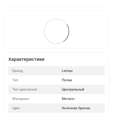
Характеристики
Бренд
Lemax
Тип
Полка
Тип крепления
Центральный
Материал
Металл
Цвет
Античная бронза