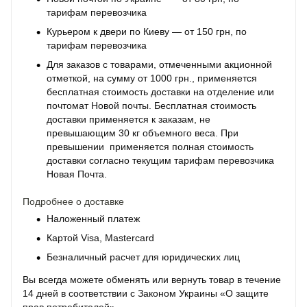
тарифам перевозчика
Курьером к двери по Киеву — от 150 грн, по
тарифам перевозчика
Для заказов с товарами, отмеченными акционной
отметкой, на сумму от 1000 грн., применяется
бесплатная стоимость доставки на отделение или
почтомат Новой почты. Бесплатная стоимость
доставки применяется к заказам, не
превышающим 30 кг объемного веса. При
превышении применяется полная стоимость
доставки согласно текущим тарифам перевозчика
Новая Почта.
Подробнее о доставке
Наложенный платеж
Картой Visa, Mastercard
Безналичный расчет для юридических лиц
Вы всегда можете обменять или вернуть товар в течение
14 дней в соответствии с Законом Украины «О защите
прав потребителей».