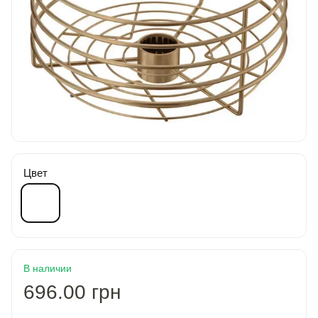
Цвет
В наличии
696.00 грн