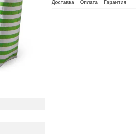
Доставка
Оплата
Гарантия