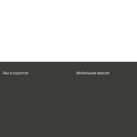
Мы в соцсетях
Мобильная версия