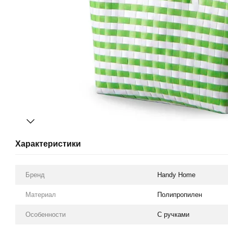
Характеристики
Бренд
Handy Home
Материал
Полипропилен
Особенности
С ручками