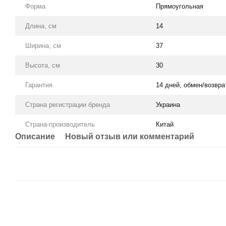
Форма
Прямоугольная
Длина, см
14
Ширина, см
37
Высота, см
30
Гарантия
14 дней, обмен/возвра
Страна регистрации бренда
Украина
Страна-производитель
Китай
Описание
Новый отзыв или комментарий