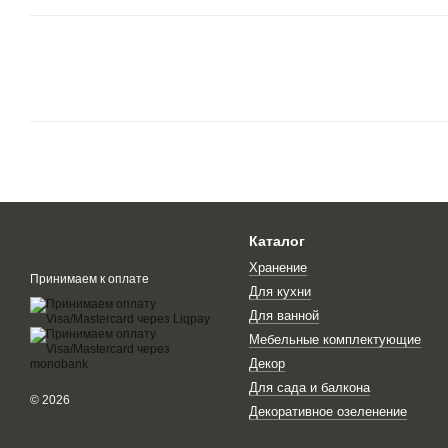
Каталог
Хранение
Принимаем к оплате
Для кухни
Для ванной
Мебельные комплектующие
Декор
Для сада и балкона
© 2026
Декоративное озеленение