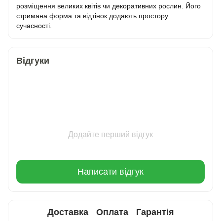
розміщення великих квітів чи декоративних рослин. Його
стримана форма та відтінок додають простору
сучасності.
Відгуки
Додайте перший відгук
Написати відгук
Доставка
Оплата
Гарантія