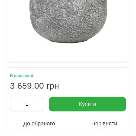
В наявності
3 659.00 грн
Купити
До обраного
Порівняти